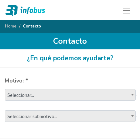
Home
Contacto
Contacto
¿En qué podemos ayudarte?
Motivo: *
Seleccionar...
Seleccionar submotivo...