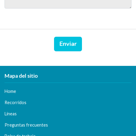
Enviar
Mapa del sitio
Home
Recorridos
Líneas
Preguntas frecuentes