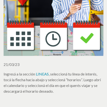
21/03/23
Ingresá a la sección
LINEAS
, seleccioná tu línea de interés,
tocá la flecha hacia abajo y seleccioná “horarios”. Luego abrí
el calendario y seleccioná el día en que el querés viajar y se
descargará el horario deseado.