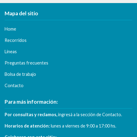
Mapa del sitio
Home
Recorridos
Líneas
Preguntas frecuentes
Bolsa de trabajo
Contacto
Para más información:
Por consultas y reclamos,
ingresá a la sección de
Contacto
.
Horarios de atención:
lunes a viernes de
9:00 a 17:00 hs.