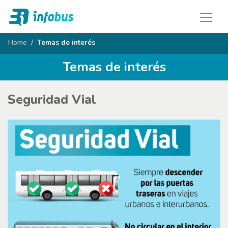
Home
Temas de interés
Temas de interés
Seguridad Vial