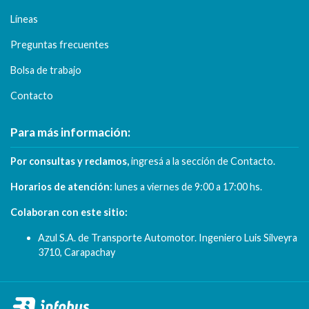
Líneas
Preguntas frecuentes
Bolsa de trabajo
Contacto
Para más información:
Por consultas y reclamos,
ingresá a la sección de
Contacto
.
Horarios de atención:
lunes a viernes de
9:00 a 17:00 hs.
Colaboran con este sitio:
Azul S.A. de Transporte Automotor. Ingeniero Luis Silveyra
3710, Carapachay