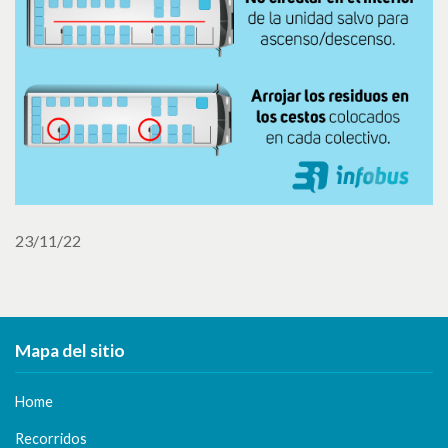
23/11/22
Mapa del sitio
Home
Recorridos