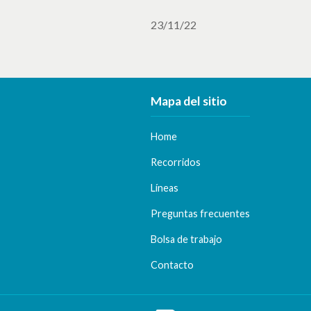
23/11/22
Mapa del sitio
Home
Recorridos
Líneas
Preguntas frecuentes
Bolsa de trabajo
Contacto