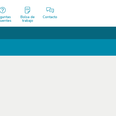
guntas
Bolsa de
Contacto
cuentes
trabajo