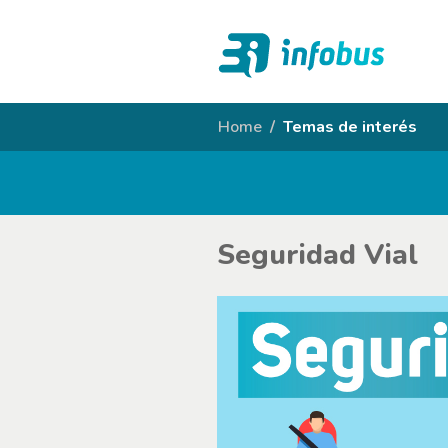
Home
Temas de interés
Seguridad Vial