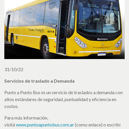
31/10/22
Servicios de traslado a Demanda
Punto a Punto Bus es un servicio de traslados a demanda con
altos estándares de seguridad, puntualidad y eficiencia en
costos.
Para más información,
visitá
www.puntoapuntobus.com.ar
(como enlace) o escribí