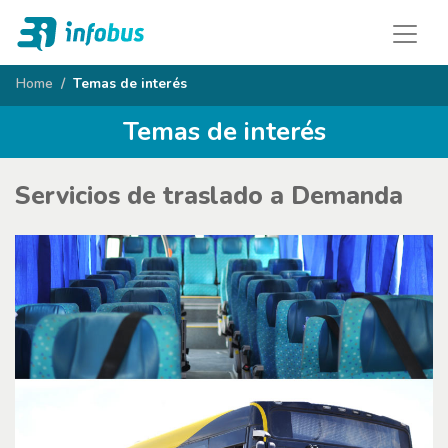
Home
Temas de interés
Temas de interés
Servicios de traslado a Demanda