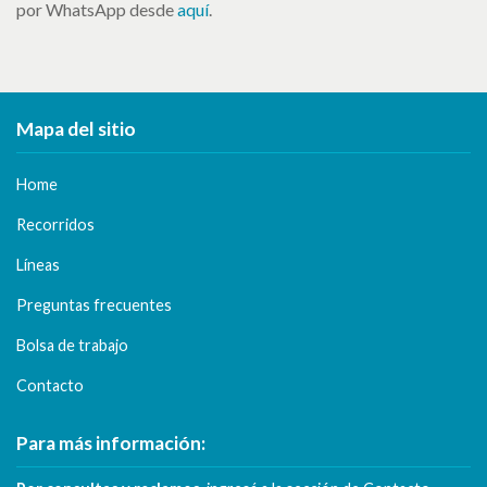
por WhatsApp desde
aquí
.
Mapa del sitio
Home
Recorridos
Líneas
Preguntas frecuentes
Bolsa de trabajo
Contacto
Para más información: